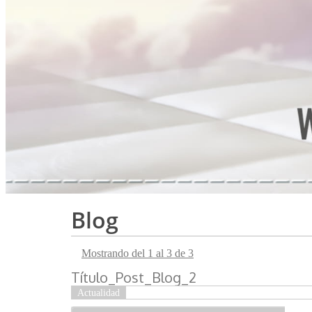
Blog
Mostrando del 1 al 3 de 3
Título_Post_Blog_2
Actualidad