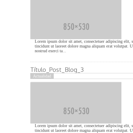
Lorem ipsum dolor sit amet, consectetuer adipiscing eli
tincidunt ut laoreet dolore magna aliquam erat volutpat. 
nostrud exerci ta...
Título_Post_Blog_3
Actualidad
Lorem ipsum dolor sit amet, consectetuer adipiscing eli
tincidunt ut laoreet dolore magna aliquam erat volutpat. 