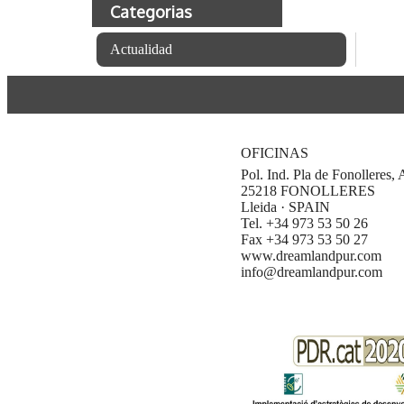
Categorias
Actualidad
OFICINAS
Pol. Ind. Pla de Fonolleres,
25218 FONOLLERES
Lleida · SPAIN
Tel. +34 973 53 50 26
Fax +34 973 53 50 27
www.dreamlandpur.com
info@dreamlandpur.com