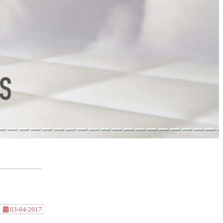
03-04-2017