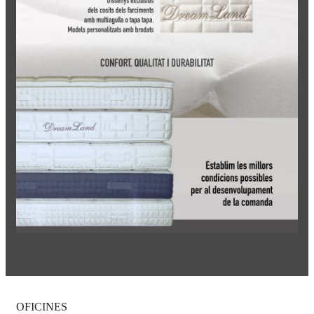
OFICINES