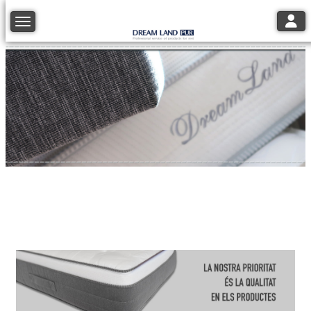
Toggl
Toggle navigation